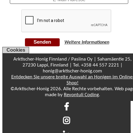
Senden
Weitere Informationen
Cookies
Arktischer-Honig Finnland / Pasiina Oy | Sahamäentie 25,
27230 Lappi, Finnland | Tel. +358 44 557 2221 |
honig@arktischer-honig.com
Entdecken Sie unsere breite Auswahl an Honigen im Online
Shop!
©Arktischer-Honig 2026. Alle Rechte vorbehalten. Web pag
made by
Revontuli Coding
.