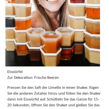
Eiswürfel
Zur Dekoration: Frische Beeren
Pressen Sie den Saft der Limette in einen Shaker, fügen
Sie die anderen Zutaten hinzu und füllen Sie den Shaker
dann mit Eiswürfel auf. Schütteln Sie das Ganze für 15-
20 Sekunden, öffnen Sie den Shaker und gießen Sie das