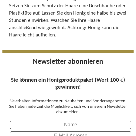
Setzen Sie zum Schutz der Haare eine Duschhaube oder
Plastiktüte auf. Lassen Sie den Honig eine halbe bis zwei
Stunden einwirken. Waschen Sie Ihre Haare
anschließend wie gewohnt. Achtung: Honig kann die
Haare leicht aufhellen.
Newsletter abonnieren
Sie können ein Honigproduktpaket (Wert 100 €)
gewinnen!
Sie erhalten Informationen zu Neuheiten und Sonderangeboten.
Sie haben jederzeit die Möglichkeit, sich von unserem Newsletter
abzumelden.